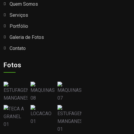
Quem Somos
Serviços
Portfólio
Galeria de Fotos
Contato
Fotos