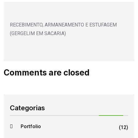
RECEBIMENTO, ARMANEAMENTO E ESTUFAGEM
(GERGELIM EM SACARIA)
Comments are closed
Categorias
Portfolio
(12)