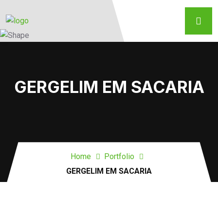
GERGELIM EM SACARIA
Home
Portfolio
GERGELIM EM SACARIA