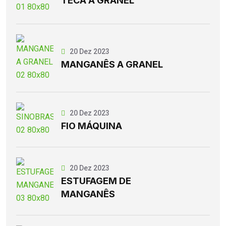
TECA A GRANEL
20 Dez 2023
MANGANÊS A GRANEL
20 Dez 2023
FIO MÁQUINA
20 Dez 2023
ESTUFAGEM DE
MANGANÊS