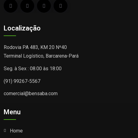
Localização
Rodovia PA 483, KM 20 Nº40
Terminal Logístico, Barcarena-Pará
Seg. à Sex : 08.00 às 18:00
(91) 99267-5567
comercial@bensaba.com
Menu
Home