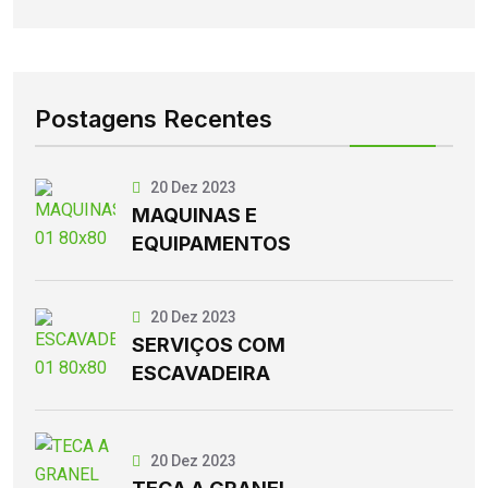
Postagens Recentes
20 Dez 2023
MAQUINAS E
EQUIPAMENTOS
20 Dez 2023
SERVIÇOS COM
ESCAVADEIRA
20 Dez 2023