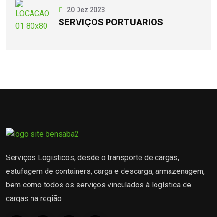
20 Dez 2023
SERVIÇOS PORTUARIOS
Serviços Logísticos, desde o transporte de cargas,
estufagem de containers, carga e descarga, armazenagem,
bem como todos os serviços vinculados à logística de
cargas na região.