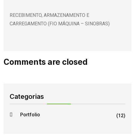
RECEBIMENTO, ARMAZENAMENTO E
CARREGAMENTO (FIO MÁQUINA – SINOBRAS)
Comments are closed
Categorias
Portfolio
(12)