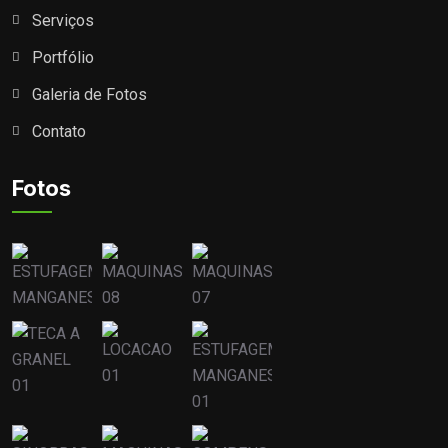
Serviços
Portfólio
Galeria de Fotos
Contato
Fotos