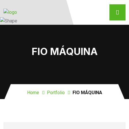
FIO MÁQUINA
Home
Portfolio
FIO MÁQUINA