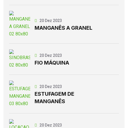
20 Dez 2023
MANGANÊS A GRANEL
20 Dez 2023
FIO MÁQUINA
20 Dez 2023
ESTUFAGEM DE
MANGANÊS
20 Dez 2023