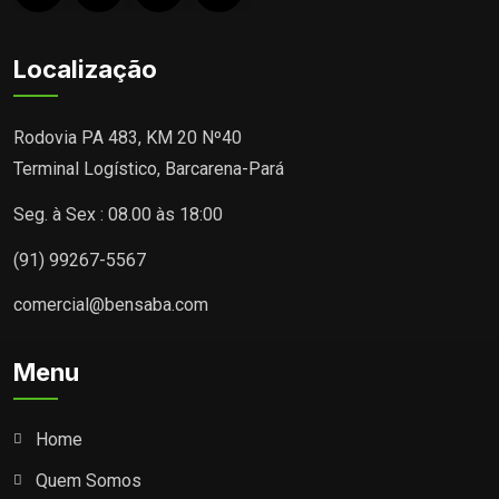
Localização
Rodovia PA 483, KM 20 Nº40
Terminal Logístico, Barcarena-Pará
Seg. à Sex : 08.00 às 18:00
(91) 99267-5567
comercial@bensaba.com
Menu
Home
Quem Somos