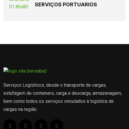
SERVIÇOS PORTUARIOS
Serviços Logísticos, desde o transporte de cargas,
estufagem de containers, carga e descarga, armazenagem,
bem como todos os serviços vinculados à logística de
cargas na região.