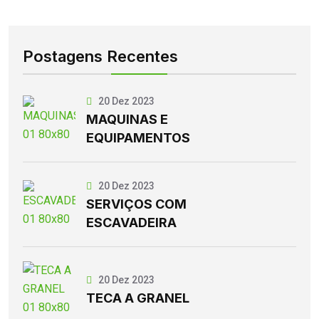
Postagens Recentes
20 Dez 2023
MAQUINAS E
EQUIPAMENTOS
20 Dez 2023
SERVIÇOS COM
ESCAVADEIRA
20 Dez 2023
TECA A GRANEL