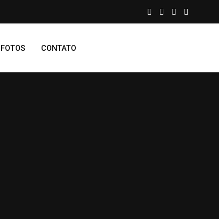
 FOTOS
CONTATO