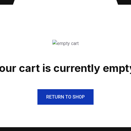
our cart is currently empt
RETURN TO SHOP